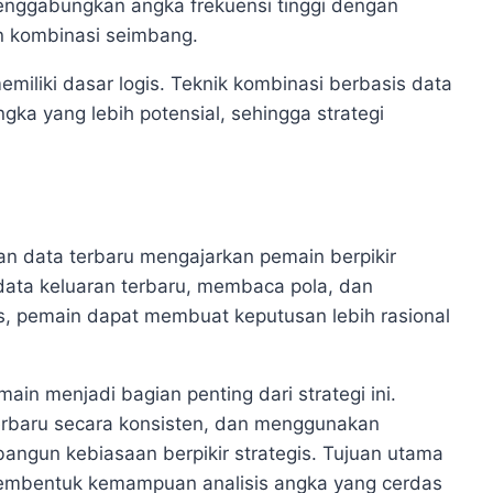
menggabungkan angka frekuensi tinggi dengan
n kombinasi seimbang.
miliki dasar logis. Teknik kombinasi berbasis data
ka yang lebih potensial, sehingga strategi
n data terbaru mengajarkan pemain berpikir
data keluaran terbaru, membaca pola, dan
s, pemain dapat membuat keputusan lebih rasional
ain menjadi bagian penting dari strategi ini.
erbaru secara konsisten, dan menggunakan
ngun kebiasaan berpikir strategis. Tujuan utama
membentuk kemampuan analisis angka yang cerdas