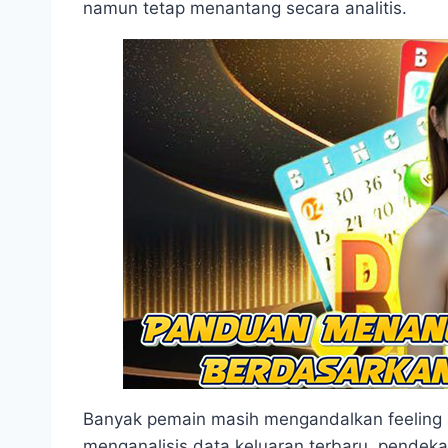
namun tetap menantang secara analitis.
Banyak pemain masih mengandalkan feeling 
menganalisis data keluaran terbaru, pendeka