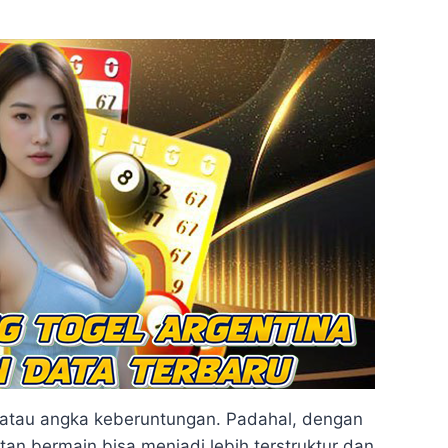
atau angka keberuntungan. Padahal, dengan
tan bermain bisa menjadi lebih terstruktur dan