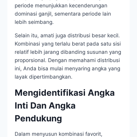
periode menunjukkan kecenderungan
dominasi ganjil, sementara periode lain
lebih seimbang.
Selain itu, amati juga distribusi besar kecil.
Kombinasi yang terlalu berat pada satu sisi
relatif lebih jarang dibanding susunan yang
proporsional. Dengan memahami distribusi
ini, Anda bisa mulai menyaring angka yang
layak dipertimbangkan.
Mengidentifikasi Angka
Inti Dan Angka
Pendukung
Dalam menyusun kombinasi favorit,