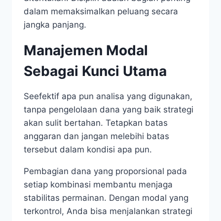
dalam memaksimalkan peluang secara
jangka panjang.
Manajemen Modal
Sebagai Kunci Utama
Seefektif apa pun analisa yang digunakan,
tanpa pengelolaan dana yang baik strategi
akan sulit bertahan. Tetapkan batas
anggaran dan jangan melebihi batas
tersebut dalam kondisi apa pun.
Pembagian dana yang proporsional pada
setiap kombinasi membantu menjaga
stabilitas permainan. Dengan modal yang
terkontrol, Anda bisa menjalankan strategi