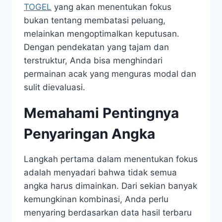
TOGEL
yang akan menentukan fokus
bukan tentang membatasi peluang,
melainkan mengoptimalkan keputusan.
Dengan pendekatan yang tajam dan
terstruktur, Anda bisa menghindari
permainan acak yang menguras modal dan
sulit dievaluasi.
Memahami Pentingnya
Penyaringan Angka
Langkah pertama dalam menentukan fokus
adalah menyadari bahwa tidak semua
angka harus dimainkan. Dari sekian banyak
kemungkinan kombinasi, Anda perlu
menyaring berdasarkan data hasil terbaru