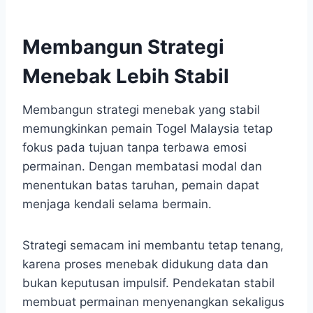
Membangun Strategi
Menebak Lebih Stabil
Membangun strategi menebak yang stabil
memungkinkan pemain Togel Malaysia tetap
fokus pada tujuan tanpa terbawa emosi
permainan. Dengan membatasi modal dan
menentukan batas taruhan, pemain dapat
menjaga kendali selama bermain.
Strategi semacam ini membantu tetap tenang,
karena proses menebak didukung data dan
bukan keputusan impulsif. Pendekatan stabil
membuat permainan menyenangkan sekaligus