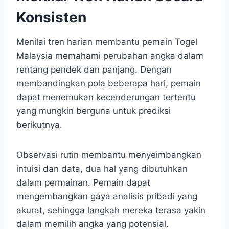
Konsisten
Menilai tren harian membantu pemain Togel
Malaysia memahami perubahan angka dalam
rentang pendek dan panjang. Dengan
membandingkan pola beberapa hari, pemain
dapat menemukan kecenderungan tertentu
yang mungkin berguna untuk prediksi
berikutnya.
Observasi rutin membantu menyeimbangkan
intuisi dan data, dua hal yang dibutuhkan
dalam permainan. Pemain dapat
mengembangkan gaya analisis pribadi yang
akurat, sehingga langkah mereka terasa yakin
dalam memilih angka yang potensial.