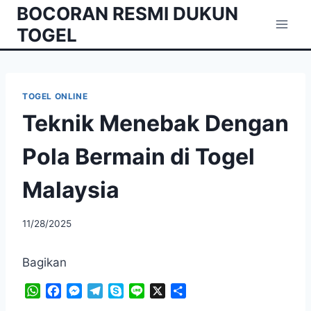
Skip
BOCORAN RESMI DUKUN
to
TOGEL
content
TOGEL ONLINE
Teknik Menebak Dengan
Pola Bermain di Togel
Malaysia
11/28/2025
Bagikan
W
F
M
T
S
L
X
S
h
a
e
e
k
i
h