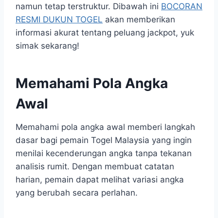
namun tetap terstruktur. Dibawah ini
BOCORAN
RESMI DUKUN TOGEL
akan memberikan
informasi akurat tentang peluang jackpot, yuk
simak sekarang!
Memahami Pola Angka
Awal
Memahami pola angka awal memberi langkah
dasar bagi pemain Togel Malaysia yang ingin
menilai kecenderungan angka tanpa tekanan
analisis rumit. Dengan membuat catatan
harian, pemain dapat melihat variasi angka
yang berubah secara perlahan.