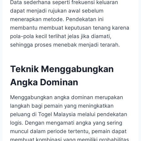
Data sederhana seperti frekuensi keluaran
dapat menjadi rujukan awal sebelum
menerapkan metode. Pendekatan ini
membantu membuat keputusan tenang karena
pola-pola kecil terlihat jelas jika diamati,
sehingga proses menebak menjadi terarah.
Teknik Menggabungkan
Angka Dominan
Menggabungkan angka dominan merupakan
langkah bagi pemain yang meningkatkan
peluang di Togel Malaysia melalui pendekatan
logis. Dengan mengamati angka yang sering
muncul dalam periode tertentu, pemain dapat
membuat kombinasi yang memiliki probabilitas