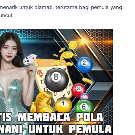
menarik untuk diamati, terutama bagi pemula yang
uncul.