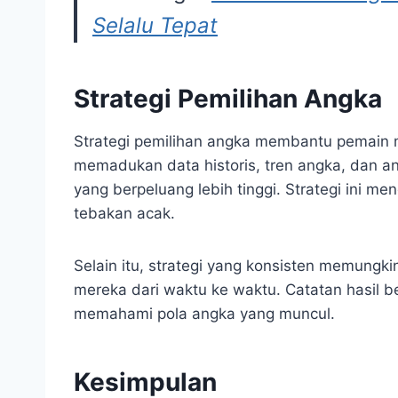
Selalu Tepat
Strategi Pemilihan Angka
Strategi pemilihan angka membantu pemain 
memadukan data historis, tren angka, dan an
yang berpeluang lebih tinggi. Strategi ini m
tebakan acak.
Selain itu, strategi yang konsisten memungkin
mereka dari waktu ke waktu. Catatan hasil b
memahami pola angka yang muncul.
Kesimpulan