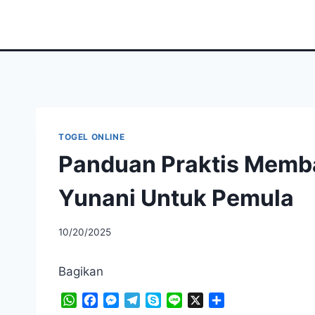
Skip
to
content
TOGEL ONLINE
Panduan Praktis Memb
Yunani Untuk Pemula
10/20/2025
Bagikan
W
F
M
T
S
L
X
S