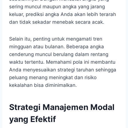
sering muncul maupun angka yang jarang
keluar, prediksi angka Anda akan lebih terarah
dan tidak sekadar menebak secara acak.
Selain itu, penting untuk mengamati tren
mingguan atau bulanan. Beberapa angka
cenderung muncul berulang dalam rentang
waktu tertentu. Memahami pola ini membantu
Anda menyesuaikan strategi taruhan sehingga
peluang menang meningkat dan risiko
kekalahan bisa diminimalkan.
Strategi Manajemen Modal
yang Efektif