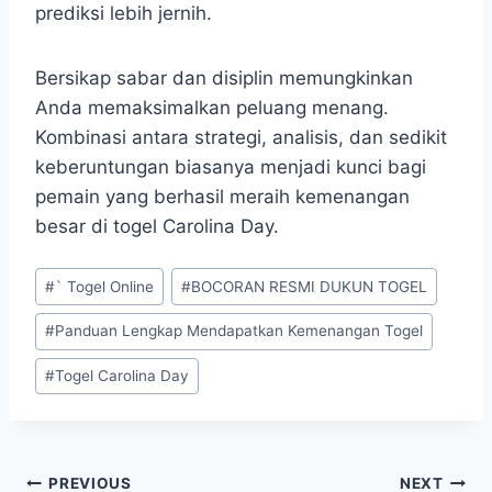
prediksi lebih jernih.
Bersikap sabar dan disiplin memungkinkan
Anda memaksimalkan peluang menang.
Kombinasi antara strategi, analisis, dan sedikit
keberuntungan biasanya menjadi kunci bagi
pemain yang berhasil meraih kemenangan
besar di togel Carolina Day.
Post
#
` Togel Online
#
BOCORAN RESMI DUKUN TOGEL
Tags:
#
Panduan Lengkap Mendapatkan Kemenangan Togel
#
Togel Carolina Day
Post
PREVIOUS
NEXT