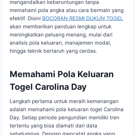
mengandalkan keberuntungan tanpa
memahami pola angka atau cara bermain yang
efektif. Disini
BOCORAN RESMI DUKUN TOGEL
akan memberikan panduan lengkap untuk
meningkatkan peluang menang, mulai dari
analisis pola keluaran, manajemen modal,
hingga teknik bertaruh yang cerdas.
Memahami Pola Keluaran
Togel Carolina Day
Langkah pertama untuk meraih kemenangan
adalah memahami pola keluaran togel Carolina
Day. Setiap periode pengundian memiliki tren
tertentu yang bisa diamati dari data
sebelumnya. Dengan mencatat angka yang