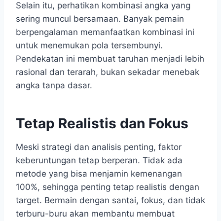
Selain itu, perhatikan kombinasi angka yang
sering muncul bersamaan. Banyak pemain
berpengalaman memanfaatkan kombinasi ini
untuk menemukan pola tersembunyi.
Pendekatan ini membuat taruhan menjadi lebih
rasional dan terarah, bukan sekadar menebak
angka tanpa dasar.
Tetap Realistis dan Fokus
Meski strategi dan analisis penting, faktor
keberuntungan tetap berperan. Tidak ada
metode yang bisa menjamin kemenangan
100%, sehingga penting tetap realistis dengan
target. Bermain dengan santai, fokus, dan tidak
terburu-buru akan membantu membuat