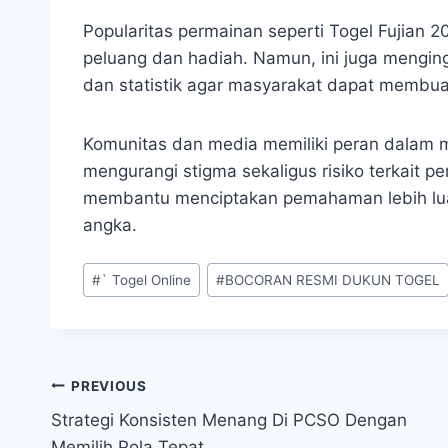
Popularitas permainan seperti Togel Fujian 
peluang dan hadiah. Namun, ini juga mengin
dan statistik agar masyarakat dapat membua
Komunitas dan media memiliki peran dalam 
mengurangi stigma sekaligus risiko terkait p
membantu menciptakan pemahaman lebih luas 
angka.
Post
#
` Togel Online
#
BOCORAN RESMI DUKUN TOGEL
Tags:
Post
PREVIOUS
Strategi Konsisten Menang Di PCSO Dengan
navigation
Memilih Pola Tepat