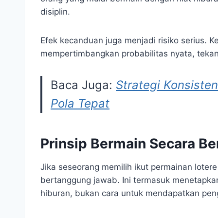
disiplin.
Efek kecanduan juga menjadi risiko serius. 
mempertimbangkan probabilitas nyata, tekana
Baca Juga:
Strategi Konsist
Pola Tepat
Prinsip Bermain Secara B
Jika seseorang memilih ikut permainan loter
bertanggung jawab. Ini termasuk menetapk
hiburan, bukan cara untuk mendapatkan peng