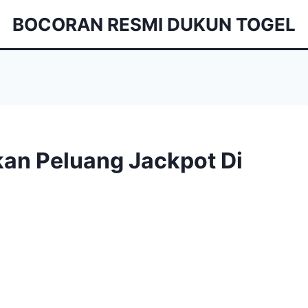
BOCORAN RESMI DUKUN TOGEL
an Peluang Jackpot Di