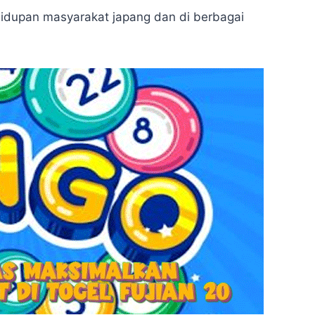
ehidupan masyarakat japang dan di berbagai