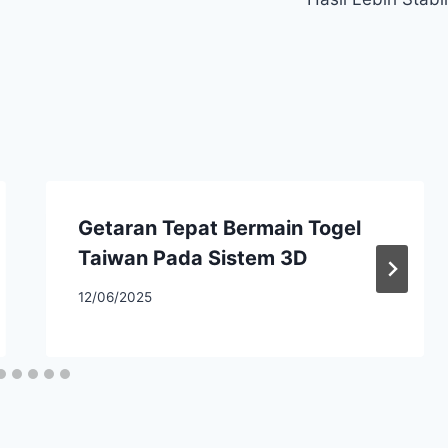
Getaran Tepat Bermain Togel
Taiwan Pada Sistem 3D
12/06/2025