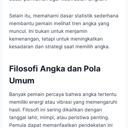
Selain itu, memahami dasar statistik sederhana
membantu pemain melihat tren angka yang
muncul. Ini bukan untuk menjamin
kemenangan, tetapi untuk meningkatkan
kesadaran dan strategi saat memilih angka.
Filosofi Angka dan Pola
Umum
Banyak pemain percaya bahwa angka tertentu
memiliki energi atau vibrasi yang memengaruhi
hasil. Filosofi ini sering dikaitkan dengan
tanggal lahir, mimpi, atau peristiwa penting.
Pemula dapat memanfaatkan pendekatan ini