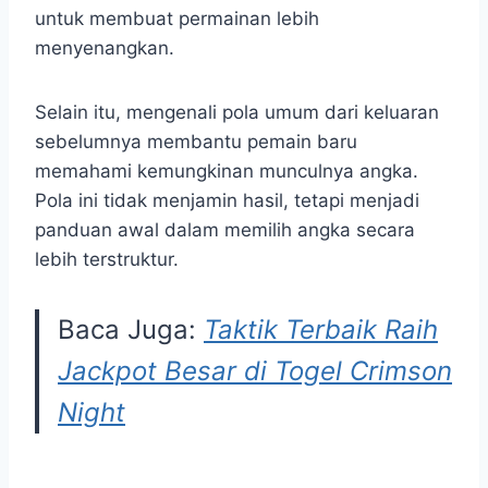
untuk membuat permainan lebih
menyenangkan.
Selain itu, mengenali pola umum dari keluaran
sebelumnya membantu pemain baru
memahami kemungkinan munculnya angka.
Pola ini tidak menjamin hasil, tetapi menjadi
panduan awal dalam memilih angka secara
lebih terstruktur.
Baca Juga:
Taktik Terbaik Raih
Jackpot Besar di Togel Crimson
Night