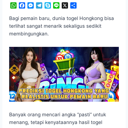
W
F
M
T
S
L
X
S
h
a
e
e
k
i
h
a
c
s
l
y
n
a
Bagi pemain baru, dunia togel Hongkong bisa
t
e
s
e
p
e
r
terlihat sangat menarik sekaligus sedikit
s
b
e
g
e
e
membingungkan.
A
o
n
r
p
o
g
a
p
k
e
m
r
Banyak orang mencari angka “pasti” untuk
menang, tetapi kenyataannya hasil togel