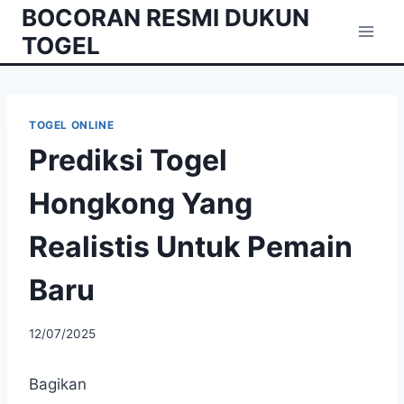
Skip
BOCORAN RESMI DUKUN
to
TOGEL
content
TOGEL ONLINE
Prediksi Togel
Hongkong Yang
Realistis Untuk Pemain
Baru
12/07/2025
Bagikan