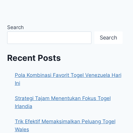
Search
Search
Recent Posts
Pola Kombinasi Favorit Togel Venezuela Hari
Ini
Strategi Tajam Menentukan Fokus Togel
Irlandia
Trik Efektif Memaksimalkan Peluang Togel
Wales