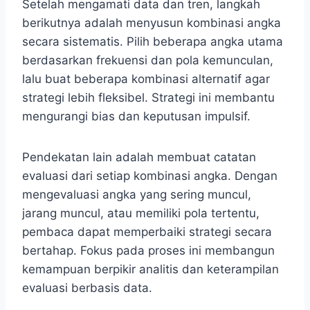
Setelah mengamati data dan tren, langkah
berikutnya adalah menyusun kombinasi angka
secara sistematis. Pilih beberapa angka utama
berdasarkan frekuensi dan pola kemunculan,
lalu buat beberapa kombinasi alternatif agar
strategi lebih fleksibel. Strategi ini membantu
mengurangi bias dan keputusan impulsif.
Pendekatan lain adalah membuat catatan
evaluasi dari setiap kombinasi angka. Dengan
mengevaluasi angka yang sering muncul,
jarang muncul, atau memiliki pola tertentu,
pembaca dapat memperbaiki strategi secara
bertahap. Fokus pada proses ini membangun
kemampuan berpikir analitis dan keterampilan
evaluasi berbasis data.