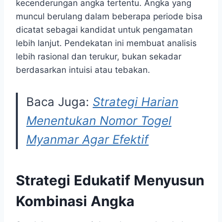
kecenderungan angka tertentu. Angka yang
muncul berulang dalam beberapa periode bisa
dicatat sebagai kandidat untuk pengamatan
lebih lanjut. Pendekatan ini membuat analisis
lebih rasional dan terukur, bukan sekadar
berdasarkan intuisi atau tebakan.
Baca Juga:
Strategi Harian
Menentukan Nomor Togel
Myanmar Agar Efektif
Strategi Edukatif Menyusun
Kombinasi Angka