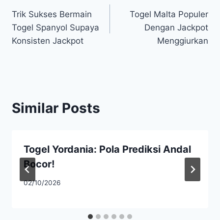
Post
Trik Sukses Bermain
Togel Malta Populer
navigation
Togel Spanyol Supaya
Dengan Jackpot
Konsisten Jackpot
Menggiurkan
Similar Posts
Togel Yordania: Pola Prediksi Andal
Bocor!
02/10/2026