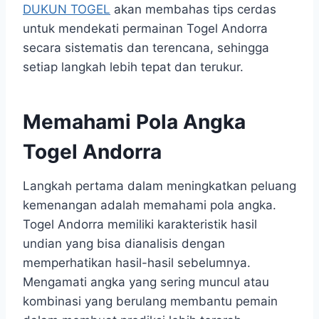
DUKUN TOGEL
akan membahas tips cerdas
untuk mendekati permainan Togel Andorra
secara sistematis dan terencana, sehingga
setiap langkah lebih tepat dan terukur.
Memahami Pola Angka
Togel Andorra
Langkah pertama dalam meningkatkan peluang
kemenangan adalah memahami pola angka.
Togel Andorra memiliki karakteristik hasil
undian yang bisa dianalisis dengan
memperhatikan hasil-hasil sebelumnya.
Mengamati angka yang sering muncul atau
kombinasi yang berulang membantu pemain