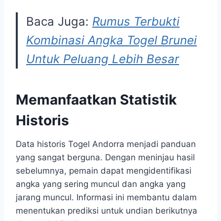
Baca Juga:
Rumus Terbukti
Kombinasi Angka Togel Brunei
Untuk Peluang Lebih Besar
Memanfaatkan Statistik
Historis
Data historis Togel Andorra menjadi panduan
yang sangat berguna. Dengan meninjau hasil
sebelumnya, pemain dapat mengidentifikasi
angka yang sering muncul dan angka yang
jarang muncul. Informasi ini membantu dalam
menentukan prediksi untuk undian berikutnya