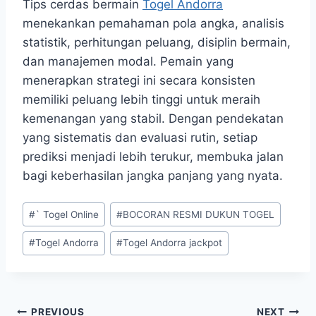
Tips cerdas bermain
Togel Andorra
menekankan pemahaman pola angka, analisis
statistik, perhitungan peluang, disiplin bermain,
dan manajemen modal. Pemain yang
menerapkan strategi ini secara konsisten
memiliki peluang lebih tinggi untuk meraih
kemenangan yang stabil. Dengan pendekatan
yang sistematis dan evaluasi rutin, setiap
prediksi menjadi lebih terukur, membuka jalan
bagi keberhasilan jangka panjang yang nyata.
Post
#
` Togel Online
#
BOCORAN RESMI DUKUN TOGEL
Tags:
#
Togel Andorra
#
Togel Andorra jackpot
PREVIOUS
NEXT