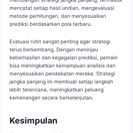
membangun strategi jangka panjang, termasuk
mencatat setiap hasil undian, mengevaluasi
metode perhitungan, dan menyesuaikan
prediksi berdasarkan pola terbaru.
Evaluasi rutin sangat penting agar strategi
terus berkembang. Dengan meninjau
keberhasilan dan kegagalan prediksi, pemain
bisa meningkatkan kemampuan analisis dan
menyesuaikan pendekatan mereka. Strategi
jangka panjang ini membuat setiap langkah
lebih terencana, meningkatkan peluang
kemenangan secara berkelanjutan.
Kesimpulan