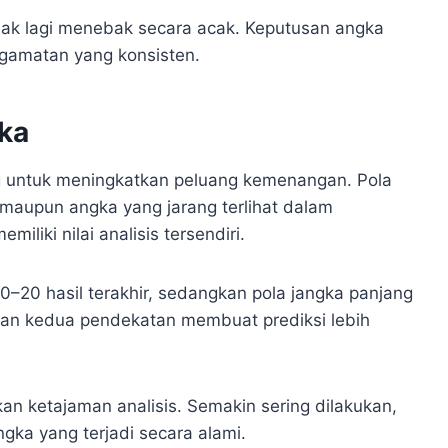
dak lagi menebak secara acak. Keputusan angka
ngamatan yang konsisten.
ka
g untuk meningkatkan peluang kemenangan. Pola
l maupun angka yang jarang terlihat dalam
iliki nilai analisis tersendiri.
0–20 hasil terakhir, sedangkan pola jangka panjang
an kedua pendekatan membuat prediksi lebih
n ketajaman analisis. Semakin sering dilakukan,
ka yang terjadi secara alami.