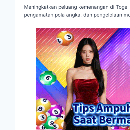
h
a
e
e
k
i
h
a
c
s
l
y
n
a
Meningkatkan peluang kemenangan di Togel C
t
e
s
e
p
e
r
pengamatan pola angka, dan pengelolaan mod
s
b
e
g
e
e
A
o
n
r
p
o
g
a
p
k
e
m
r