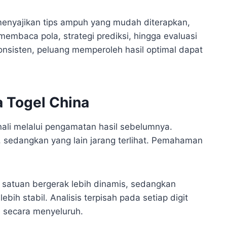
enyajikan tips ampuh yang mudah diterapkan,
embaca pola, strategi prediksi, hingga evaluasi
onsisten, peluang memperoleh hasil optimal dapat
 Togel China
nali melalui pengamatan hasil sebelumnya.
 sedangkan yang lain jarang terlihat. Pemahaman
a satuan bergerak lebih dinamis, sedangkan
ih stabil. Analisis terpisah pada setiap digit
secara menyeluruh.