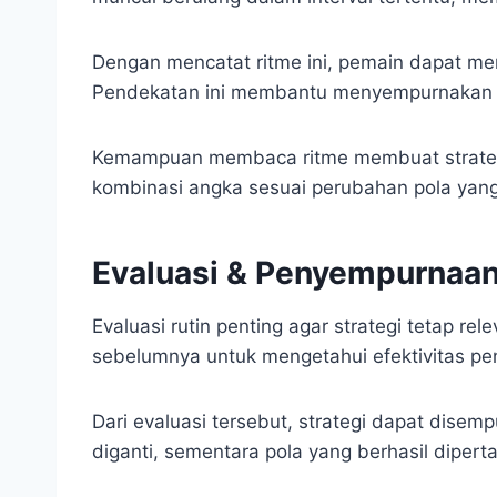
Dengan mencatat ritme ini, pemain dapat me
Pendekatan ini membantu menyempurnakan st
Kemampuan membaca ritme membuat strategi 
kombinasi angka sesuai perubahan pola yang
Evaluasi & Penyempurnaan
Evaluasi rutin penting agar strategi tetap rel
sebelumnya untuk mengetahui efektivitas p
Dari evaluasi tersebut, strategi dapat disem
diganti, sementara pola yang berhasil dipert