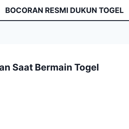
BOCORAN RESMI DUKUN TOGEL
n Saat Bermain Togel