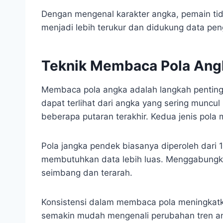
Dengan mengenal karakter angka, pemain ti
menjadi lebih terukur dan didukung data pe
Teknik Membaca Pola Ang
Membaca pola angka adalah langkah pentin
dapat terlihat dari angka yang sering muncu
beberapa putaran terakhir. Kedua jenis pola mem
Pola jangka pendek biasanya diperoleh dari 1
membutuhkan data lebih luas. Menggabungk
seimbang dan terarah.
Konsistensi dalam membaca pola meningkatka
semakin mudah mengenali perubahan tren ang