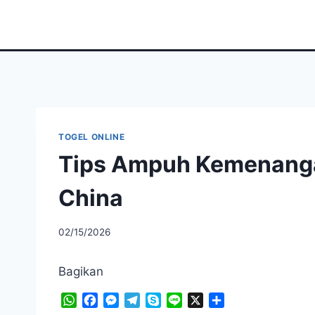
Skip
to
content
TOGEL ONLINE
Tips Ampuh Kemenanga
China
02/15/2026
Bagikan
W
F
M
T
S
L
X
S