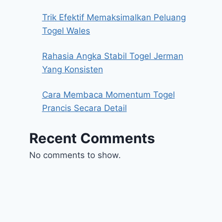
Trik Efektif Memaksimalkan Peluang
Togel Wales
Rahasia Angka Stabil Togel Jerman
Yang Konsisten
Cara Membaca Momentum Togel
Prancis Secara Detail
Recent Comments
No comments to show.