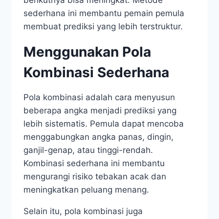
berikutnya bisa meningkat. Metode
sederhana ini membantu pemain pemula
membuat prediksi yang lebih terstruktur.
Menggunakan Pola
Kombinasi Sederhana
Pola kombinasi adalah cara menyusun
beberapa angka menjadi prediksi yang
lebih sistematis. Pemula dapat mencoba
menggabungkan angka panas, dingin,
ganjil-genap, atau tinggi-rendah.
Kombinasi sederhana ini membantu
mengurangi risiko tebakan acak dan
meningkatkan peluang menang.
Selain itu, pola kombinasi juga