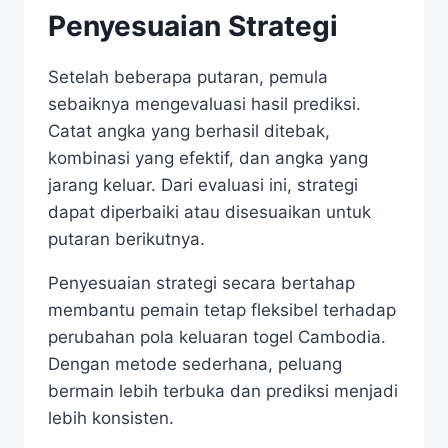
Penyesuaian Strategi
Setelah beberapa putaran, pemula
sebaiknya mengevaluasi hasil prediksi.
Catat angka yang berhasil ditebak,
kombinasi yang efektif, dan angka yang
jarang keluar. Dari evaluasi ini, strategi
dapat diperbaiki atau disesuaikan untuk
putaran berikutnya.
Penyesuaian strategi secara bertahap
membantu pemain tetap fleksibel terhadap
perubahan pola keluaran togel Cambodia.
Dengan metode sederhana, peluang
bermain lebih terbuka dan prediksi menjadi
lebih konsisten.