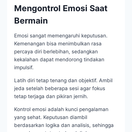
Mengontrol Emosi Saat
Bermain
Emosi sangat memengaruhi keputusan.
Kemenangan bisa menimbulkan rasa
percaya diri berlebihan, sedangkan
kekalahan dapat mendorong tindakan
impulsif.
Latih diri tetap tenang dan objektif. Ambil
jeda setelah beberapa sesi agar fokus
tetap terjaga dan pikiran jernih.
Kontrol emosi adalah kunci pengalaman
yang sehat. Keputusan diambil
berdasarkan logika dan analisis, sehingga