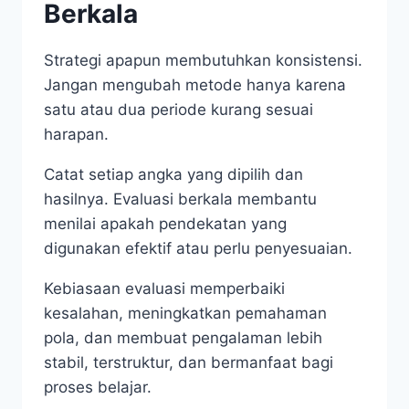
Berkala
Strategi apapun membutuhkan konsistensi.
Jangan mengubah metode hanya karena
satu atau dua periode kurang sesuai
harapan.
Catat setiap angka yang dipilih dan
hasilnya. Evaluasi berkala membantu
menilai apakah pendekatan yang
digunakan efektif atau perlu penyesuaian.
Kebiasaan evaluasi memperbaiki
kesalahan, meningkatkan pemahaman
pola, dan membuat pengalaman lebih
stabil, terstruktur, dan bermanfaat bagi
proses belajar.