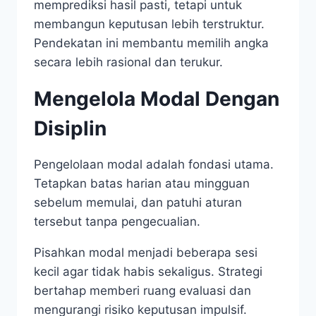
memprediksi hasil pasti, tetapi untuk
membangun keputusan lebih terstruktur.
Pendekatan ini membantu memilih angka
secara lebih rasional dan terukur.
Mengelola Modal Dengan
Disiplin
Pengelolaan modal adalah fondasi utama.
Tetapkan batas harian atau mingguan
sebelum memulai, dan patuhi aturan
tersebut tanpa pengecualian.
Pisahkan modal menjadi beberapa sesi
kecil agar tidak habis sekaligus. Strategi
bertahap memberi ruang evaluasi dan
mengurangi risiko keputusan impulsif.