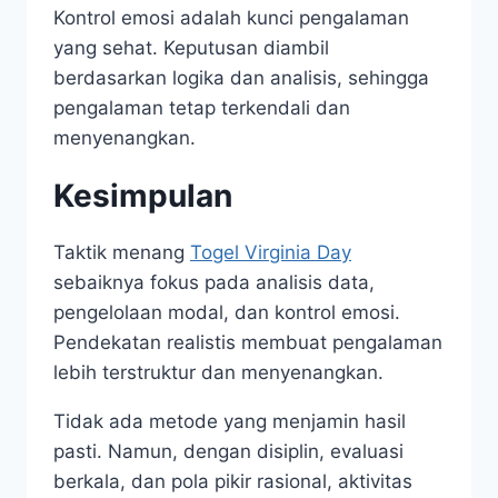
Kontrol emosi adalah kunci pengalaman
yang sehat. Keputusan diambil
berdasarkan logika dan analisis, sehingga
pengalaman tetap terkendali dan
menyenangkan.
Kesimpulan
Taktik menang
Togel Virginia Day
sebaiknya fokus pada analisis data,
pengelolaan modal, dan kontrol emosi.
Pendekatan realistis membuat pengalaman
lebih terstruktur dan menyenangkan.
Tidak ada metode yang menjamin hasil
pasti. Namun, dengan disiplin, evaluasi
berkala, dan pola pikir rasional, aktivitas