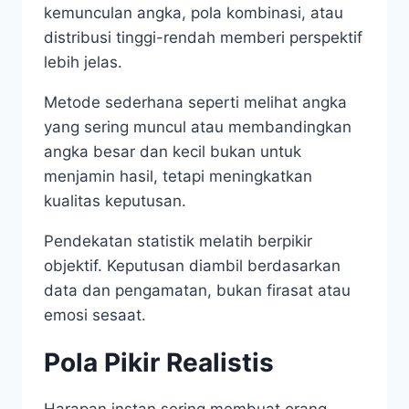
kemunculan angka, pola kombinasi, atau
distribusi tinggi-rendah memberi perspektif
lebih jelas.
Metode sederhana seperti melihat angka
yang sering muncul atau membandingkan
angka besar dan kecil bukan untuk
menjamin hasil, tetapi meningkatkan
kualitas keputusan.
Pendekatan statistik melatih berpikir
objektif. Keputusan diambil berdasarkan
data dan pengamatan, bukan firasat atau
emosi sesaat.
Pola Pikir Realistis