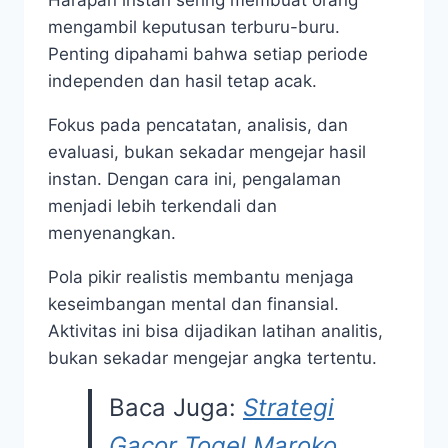
Harapan instan sering membuat orang
mengambil keputusan terburu-buru.
Penting dipahami bahwa setiap periode
independen dan hasil tetap acak.
Fokus pada pencatatan, analisis, dan
evaluasi, bukan sekadar mengejar hasil
instan. Dengan cara ini, pengalaman
menjadi lebih terkendali dan
menyenangkan.
Pola pikir realistis membantu menjaga
keseimbangan mental dan finansial.
Aktivitas ini bisa dijadikan latihan analitis,
bukan sekadar mengejar angka tertentu.
Baca Juga:
Strategi
Gacor Togel Maroko