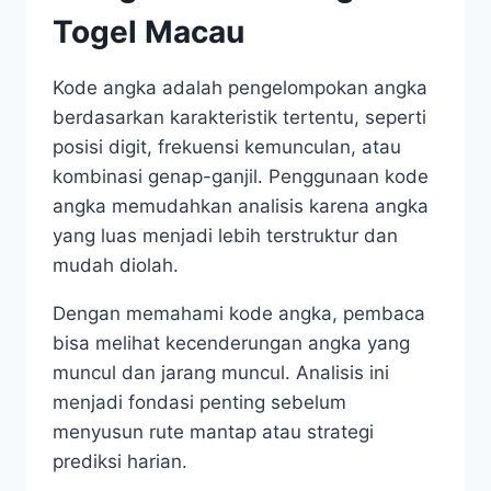
Togel Macau
Kode angka adalah pengelompokan angka
berdasarkan karakteristik tertentu, seperti
posisi digit, frekuensi kemunculan, atau
kombinasi genap-ganjil. Penggunaan kode
angka memudahkan analisis karena angka
yang luas menjadi lebih terstruktur dan
mudah diolah.
Dengan memahami kode angka, pembaca
bisa melihat kecenderungan angka yang
muncul dan jarang muncul. Analisis ini
menjadi fondasi penting sebelum
menyusun rute mantap atau strategi
prediksi harian.