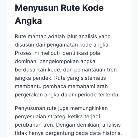
Menyusun Rute Kode
Angka
Rute mantap adalah jalur analisis yang
disusun dari pengamatan kode angka.
Proses ini meliputi identifikasi pola
dominan, pengelompokan angka
berdasarkan kode, dan pemantauan tren
jangka pendek. Rute yang sistematis
membantu pembaca memahami arah
pergerakan angka dalam periode tertentu.
Penyusunan rute juga memungkinkan
penyesuaian strategi ketika terjadi
perubahan tren. Dengan demikian, analisis
tidak hanya bergantung pada data historis,