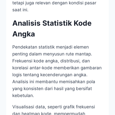
tetapi juga relevan dengan kondisi pasar
saat ini.
Analisis Statistik Kode
Angka
Pendekatan statistik menjadi elemen
penting dalam menyusun rute mantap.
Frekuensi kode angka, distribusi, dan
korelasi antar-kode memberikan gambaran
logis tentang kecenderungan angka.
Analisis ini membantu memisahkan pola
yang konsisten dari hasil yang bersifat
kebetulan.
Visualisasi data, seperti grafik frekuensi
dan heatmap kode, mempermudah