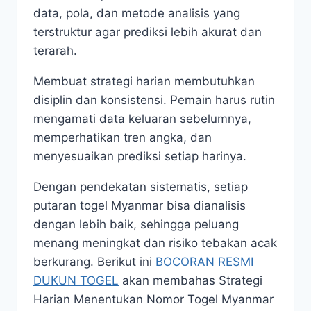
data, pola, dan metode analisis yang
terstruktur agar prediksi lebih akurat dan
terarah.
Membuat strategi harian membutuhkan
disiplin dan konsistensi. Pemain harus rutin
mengamati data keluaran sebelumnya,
memperhatikan tren angka, dan
menyesuaikan prediksi setiap harinya.
Dengan pendekatan sistematis, setiap
putaran togel Myanmar bisa dianalisis
dengan lebih baik, sehingga peluang
menang meningkat dan risiko tebakan acak
berkurang. Berikut ini
BOCORAN RESMI
DUKUN TOGEL
akan membahas Strategi
Harian Menentukan Nomor Togel Myanmar