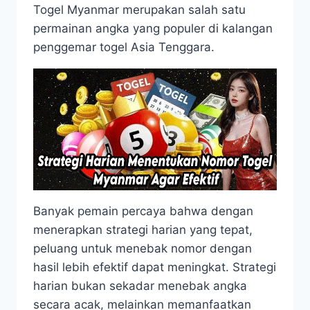
Togel Myanmar merupakan salah satu
permainan angka yang populer di kalangan
penggemar togel Asia Tenggara.
Banyak pemain percaya bahwa dengan
menerapkan strategi harian yang tepat,
peluang untuk menebak nomor dengan
hasil lebih efektif dapat meningkat. Strategi
harian bukan sekadar menebak angka
secara acak, melainkan memanfaatkan