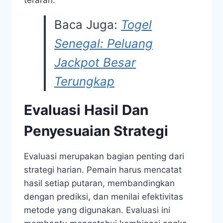
terarah.
Baca Juga:
Togel
Senegal: Peluang
Jackpot Besar
Terungkap
Evaluasi Hasil Dan
Penyesuaian Strategi
Evaluasi merupakan bagian penting dari
strategi harian. Pemain harus mencatat
hasil setiap putaran, membandingkan
dengan prediksi, dan menilai efektivitas
metode yang digunakan. Evaluasi ini