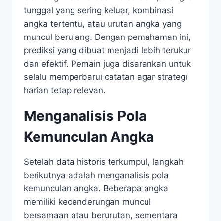
tunggal yang sering keluar, kombinasi
angka tertentu, atau urutan angka yang
muncul berulang. Dengan pemahaman ini,
prediksi yang dibuat menjadi lebih terukur
dan efektif. Pemain juga disarankan untuk
selalu memperbarui catatan agar strategi
harian tetap relevan.
Menganalisis Pola
Kemunculan Angka
Setelah data historis terkumpul, langkah
berikutnya adalah menganalisis pola
kemunculan angka. Beberapa angka
memiliki kecenderungan muncul
bersamaan atau berurutan, sementara