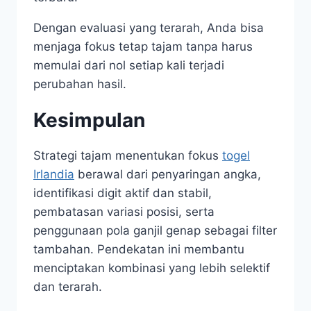
Dengan evaluasi yang terarah, Anda bisa
menjaga fokus tetap tajam tanpa harus
memulai dari nol setiap kali terjadi
perubahan hasil.
Kesimpulan
Strategi tajam menentukan fokus
togel
Irlandia
berawal dari penyaringan angka,
identifikasi digit aktif dan stabil,
pembatasan variasi posisi, serta
penggunaan pola ganjil genap sebagai filter
tambahan. Pendekatan ini membantu
menciptakan kombinasi yang lebih selektif
dan terarah.