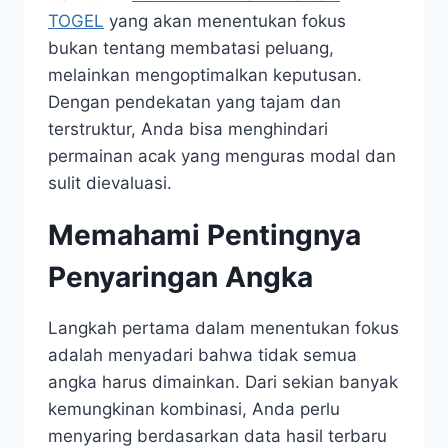
TOGEL
yang akan menentukan fokus
bukan tentang membatasi peluang,
melainkan mengoptimalkan keputusan.
Dengan pendekatan yang tajam dan
terstruktur, Anda bisa menghindari
permainan acak yang menguras modal dan
sulit dievaluasi.
Memahami Pentingnya
Penyaringan Angka
Langkah pertama dalam menentukan fokus
adalah menyadari bahwa tidak semua
angka harus dimainkan. Dari sekian banyak
kemungkinan kombinasi, Anda perlu
menyaring berdasarkan data hasil terbaru