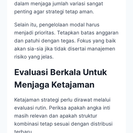
dalam menjaga jumlah variasi sangat
penting agar strategi tetap aman.
Selain itu, pengelolaan modal harus
menjadi prioritas. Tetapkan batas anggaran
dan patuhi dengan tegas. Fokus yang baik
akan sia-sia jika tidak disertai manajemen
risiko yang jelas.
Evaluasi Berkala Untuk
Menjaga Ketajaman
Ketajaman strategi perlu dirawat melalui
evaluasi rutin. Periksa apakah angka inti
masih relevan dan apakah struktur
kombinasi tetap sesuai dengan distribusi
terbaru.