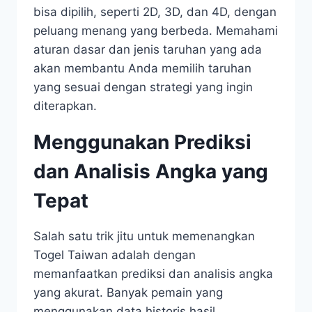
bisa dipilih, seperti 2D, 3D, dan 4D, dengan
peluang menang yang berbeda. Memahami
aturan dasar dan jenis taruhan yang ada
akan membantu Anda memilih taruhan
yang sesuai dengan strategi yang ingin
diterapkan.
Menggunakan Prediksi
dan Analisis Angka yang
Tepat
Salah satu trik jitu untuk memenangkan
Togel Taiwan adalah dengan
memanfaatkan prediksi dan analisis angka
yang akurat. Banyak pemain yang
menggunakan data historis hasil