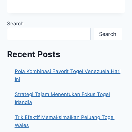
Search
Search
Recent Posts
Pola Kombinasi Favorit Togel Venezuela Hari
Ini
Strategi Tajam Menentukan Fokus Togel
Irlandia
Trik Efektif Memaksimalkan Peluang Togel
Wales