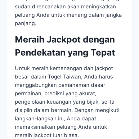
sudah direncanakan akan meningkatkan
peluang Anda untuk menang dalam jangka
panjang.
Meraih Jackpot dengan
Pendekatan yang Tepat
Untuk meraih kemenangan dan jackpot
besar dalam Togel Taiwan, Anda harus
menggabungkan pemahaman dasar
permainan, prediksi yang akurat,
pengelolaan keuangan yang bijak, serta
disiplin dalam bermain. Dengan mengikuti
langkah-langkah ini, Anda dapat
memaksimalkan peluang Anda untuk
meraih jackpot luar biasa.