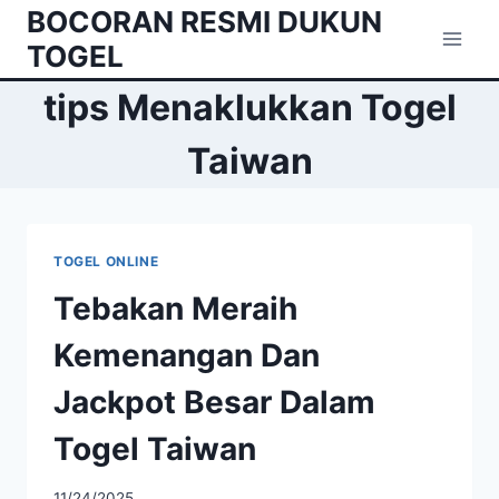
Skip
BOCORAN RESMI DUKUN
to
TOGEL
content
tips Menaklukkan Togel
Taiwan
TOGEL ONLINE
Tebakan Meraih
Kemenangan Dan
Jackpot Besar Dalam
Togel Taiwan
11/24/2025