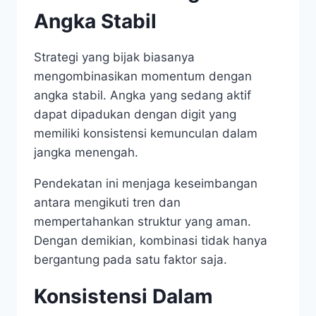
Angka Stabil
Strategi yang bijak biasanya
mengombinasikan momentum dengan
angka stabil. Angka yang sedang aktif
dapat dipadukan dengan digit yang
memiliki konsistensi kemunculan dalam
jangka menengah.
Pendekatan ini menjaga keseimbangan
antara mengikuti tren dan
mempertahankan struktur yang aman.
Dengan demikian, kombinasi tidak hanya
bergantung pada satu faktor saja.
Konsistensi Dalam