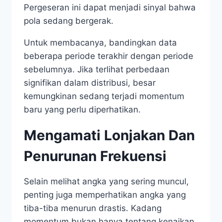
Pergeseran ini dapat menjadi sinyal bahwa
pola sedang bergerak.
Untuk membacanya, bandingkan data
beberapa periode terakhir dengan periode
sebelumnya. Jika terlihat perbedaan
signifikan dalam distribusi, besar
kemungkinan sedang terjadi momentum
baru yang perlu diperhatikan.
Mengamati Lonjakan Dan
Penurunan Frekuensi
Selain melihat angka yang sering muncul,
penting juga memperhatikan angka yang
tiba-tiba menurun drastis. Kadang
momentum bukan hanya tentang kenaikan,