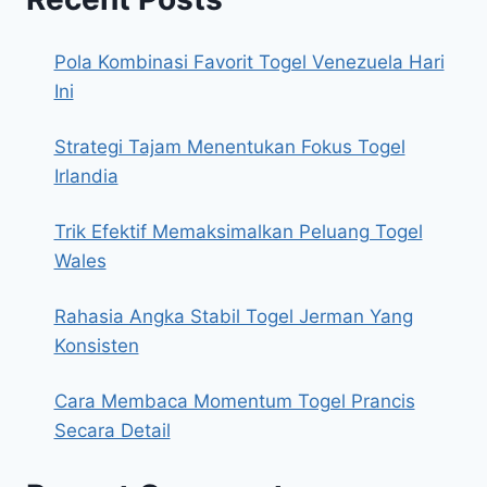
Pola Kombinasi Favorit Togel Venezuela Hari
Ini
Strategi Tajam Menentukan Fokus Togel
Irlandia
Trik Efektif Memaksimalkan Peluang Togel
Wales
Rahasia Angka Stabil Togel Jerman Yang
Konsisten
Cara Membaca Momentum Togel Prancis
Secara Detail