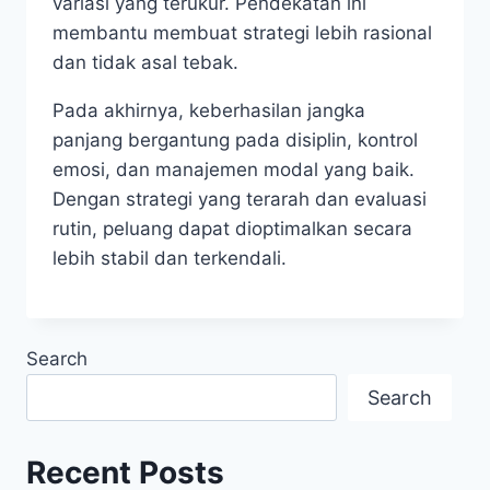
variasi yang terukur. Pendekatan ini
membantu membuat strategi lebih rasional
dan tidak asal tebak.
Pada akhirnya, keberhasilan jangka
panjang bergantung pada disiplin, kontrol
emosi, dan manajemen modal yang baik.
Dengan strategi yang terarah dan evaluasi
rutin, peluang dapat dioptimalkan secara
lebih stabil dan terkendali.
Search
Search
Recent Posts