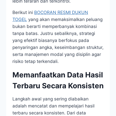
lebih terarah dan terkontrol.
Berikut ini
BOCORAN RESMI DUKUN
TOGEL
yang akan memaksimalkan peluang
bukan berarti memperbanyak kombinasi
tanpa batas. Justru sebaliknya, strategi
yang efektif biasanya berfokus pada
penyaringan angka, keseimbangan struktur,
serta manajemen modal yang disiplin agar
risiko tetap terkendali.
Memanfaatkan Data Hasil
Terbaru Secara Konsisten
Langkah awal yang sering diabaikan
adalah mencatat dan mempelajari hasil
terbaru secara konsisten. Dari data