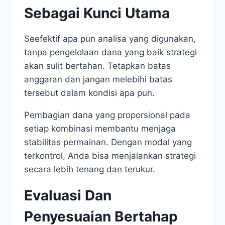
Sebagai Kunci Utama
Seefektif apa pun analisa yang digunakan,
tanpa pengelolaan dana yang baik strategi
akan sulit bertahan. Tetapkan batas
anggaran dan jangan melebihi batas
tersebut dalam kondisi apa pun.
Pembagian dana yang proporsional pada
setiap kombinasi membantu menjaga
stabilitas permainan. Dengan modal yang
terkontrol, Anda bisa menjalankan strategi
secara lebih tenang dan terukur.
Evaluasi Dan
Penyesuaian Bertahap