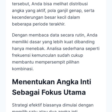
tersebut, Anda bisa melihat distribusi
angka yang aktif, pola ganjil genap, serta
kecenderungan besar kecil dalam
beberapa periode terakhir.
Dengan membaca data secara rutin, Anda
memiliki dasar yang lebih kuat dibanding
hanya menebak. Analisa sederhana seperti
frekuensi kemunculan sudah cukup
membantu mempersempit pilihan
kombinasi.
Menentukan Angka Inti
Sebagai Fokus Utama
Strategi efektif biasanya dimulai dengan
memilih satu atau dua angka inti