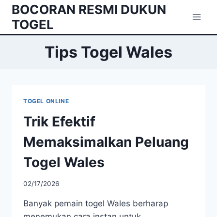
Skip
BOCORAN RESMI DUKUN
to
TOGEL
content
Tips Togel Wales
TOGEL ONLINE
Trik Efektif
Memaksimalkan Peluang
Togel Wales
02/17/2026
Banyak pemain togel Wales berharap
menemukan cara instan untuk