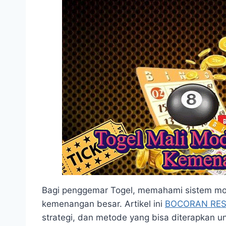
Bagi penggemar Togel, memahami sistem mode
kemenangan besar. Artikel ini
BOCORAN RES
strategi, dan metode yang bisa diterapkan 