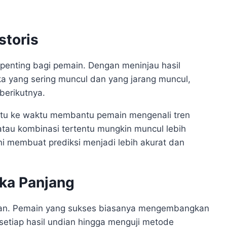
storis
n penting bagi pemain. Dengan meninjau hasil
 yang sering muncul dan yang jarang muncul,
erikutnya.
aktu ke waktu membantu pemain mengenali tren
atau kombinasi tertentu mungkin muncul lebih
i membuat prediksi menjadi lebih akurat dan
ka Panjang
stan. Pemain yang sukses biasanya mengembangkan
 setiap hasil undian hingga menguji metode