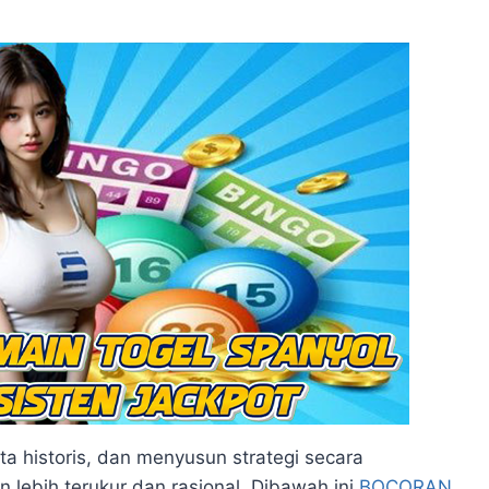
historis, dan menyusun strategi secara
 lebih terukur dan rasional. Dibawah ini
BOCORAN