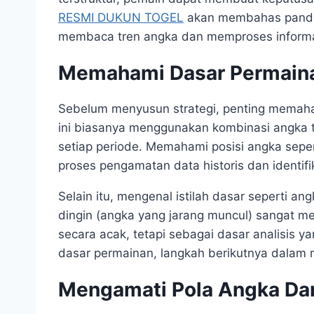
RESMI DUKUN TOGEL
akan membahas pandu
membaca tren angka dan memproses informa
Memahami Dasar Permaina
Sebelum menyusun strategi, penting memaha
ini biasanya menggunakan kombinasi angka ti
setiap periode. Memahami posisi angka sep
proses pengamatan data historis dan identifik
Selain itu, mengenal istilah dasar seperti a
dingin (angka yang jarang muncul) sangat 
secara acak, tetapi sebagai dasar analisis 
dasar permainan, langkah berikutnya dalam 
Mengamati Pola Angka Dan