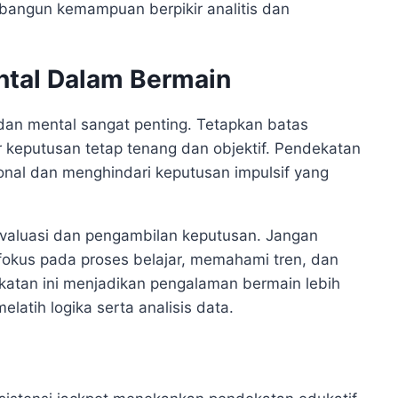
bangun kemampuan berpikir analitis dan
ntal Dalam Bermain
 dan mental sangat penting. Tetapkan batas
 keputusan tetap tenang dan objektif. Pendekatan
al dan menghindari keputusan impulsif yang
 evaluasi dan pengambilan keputusan. Jangan
 fokus pada proses belajar, memahami tren, dan
ekatan ini menjadikan pengalaman bermain lebih
elatih logika serta analisis data.