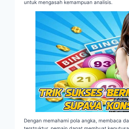
untuk mengasah kemampuan analisis.
Dengan memahami pola angka, membaca data 
terstruktur, pemain dapat membuat keputusan