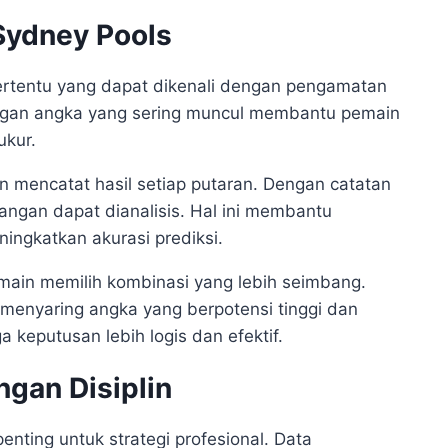
Sydney Pools
 tertentu yang dapat dikenali dengan pengamatan
ungan angka yang sering muncul membantu pemain
ukur.
 mencatat hasil setiap putaran. Dengan catatan
langan dapat dianalisis. Hal ini membantu
ingkatkan akurasi prediksi.
in memilih kombinasi yang lebih seimbang.
 menyaring angka yang berpotensi tinggi dan
 keputusan lebih logis dan efektif.
ngan Disiplin
enting untuk strategi profesional. Data