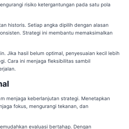
mengurangi risiko ketergantungan pada satu pola
n historis. Setiap angka dipilih dengan alasan
 konsisten. Strategi ini membantu memaksimalkan
in. Jika hasil belum optimal, penyesuaian kecil lebih
i. Cara ini menjaga fleksibilitas sambil
rjalan.
nal
lam menjaga keberlanjutan strategi. Menetapkan
jaga fokus, mengurangi tekanan, dan
emudahkan evaluasi bertahap. Dengan