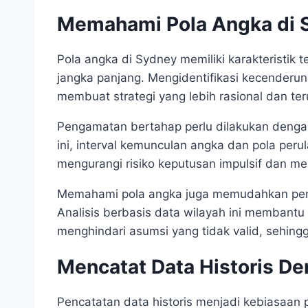
Memahami Pola Angka di 
Pola angka di Sydney memiliki karakteristik
jangka panjang. Mengidentifikasi kecender
membuat strategi yang lebih rasional dan ter
Pengamatan bertahap perlu dilakukan dengan
ini, interval kemunculan angka dan pola peru
mengurangi risiko keputusan impulsif dan men
Memahami pola angka juga memudahkan pema
Analisis berbasis data wilayah ini membantu
menghindari asumsi yang tidak valid, sehingga
Mencatat Data Historis De
Pencatatan data historis menjadi kebiasaan p