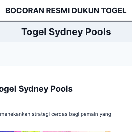
BOCORAN RESMI DUKUN TOGEL
Togel Sydney Pools
ogel Sydney Pools
 menekankan strategi cerdas bagi pemain yang