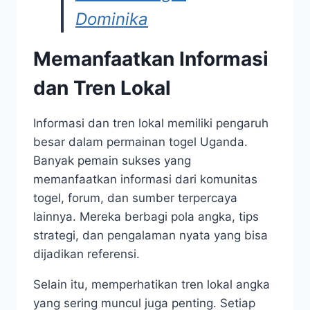
Dominika
Memanfaatkan Informasi
dan Tren Lokal
Informasi dan tren lokal memiliki pengaruh
besar dalam permainan togel Uganda.
Banyak pemain sukses yang
memanfaatkan informasi dari komunitas
togel, forum, dan sumber terpercaya
lainnya. Mereka berbagi pola angka, tips
strategi, dan pengalaman nyata yang bisa
dijadikan referensi.
Selain itu, memperhatikan tren lokal angka
yang sering muncul juga penting. Setiap