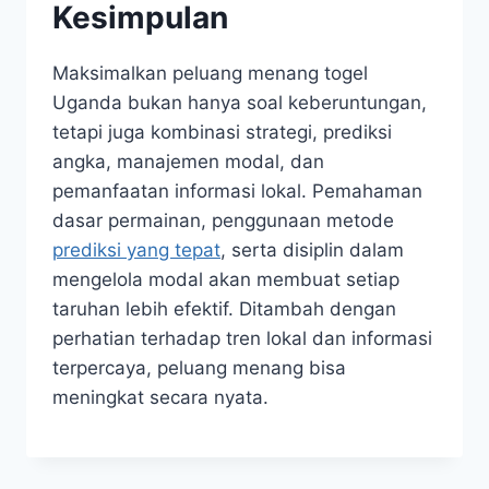
Kesimpulan
Maksimalkan peluang menang togel
Uganda bukan hanya soal keberuntungan,
tetapi juga kombinasi strategi, prediksi
angka, manajemen modal, dan
pemanfaatan informasi lokal. Pemahaman
dasar permainan, penggunaan metode
prediksi yang tepat
, serta disiplin dalam
mengelola modal akan membuat setiap
taruhan lebih efektif. Ditambah dengan
perhatian terhadap tren lokal dan informasi
terpercaya, peluang menang bisa
meningkat secara nyata.