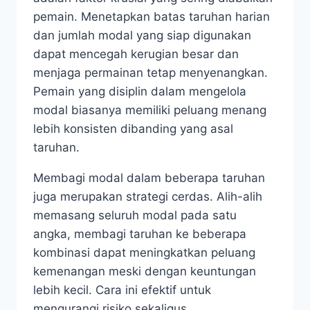
pemain. Menetapkan batas taruhan harian
dan jumlah modal yang siap digunakan
dapat mencegah kerugian besar dan
menjaga permainan tetap menyenangkan.
Pemain yang disiplin dalam mengelola
modal biasanya memiliki peluang menang
lebih konsisten dibanding yang asal
taruhan.
Membagi modal dalam beberapa taruhan
juga merupakan strategi cerdas. Alih-alih
memasang seluruh modal pada satu
angka, membagi taruhan ke beberapa
kombinasi dapat meningkatkan peluang
kemenangan meski dengan keuntungan
lebih kecil. Cara ini efektif untuk
mengurangi risiko sekaligus