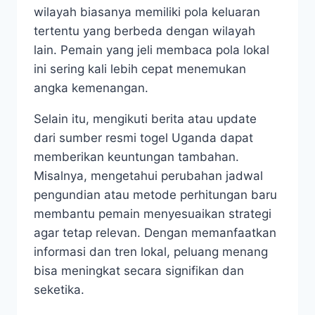
wilayah biasanya memiliki pola keluaran
tertentu yang berbeda dengan wilayah
lain. Pemain yang jeli membaca pola lokal
ini sering kali lebih cepat menemukan
angka kemenangan.
Selain itu, mengikuti berita atau update
dari sumber resmi togel Uganda dapat
memberikan keuntungan tambahan.
Misalnya, mengetahui perubahan jadwal
pengundian atau metode perhitungan baru
membantu pemain menyesuaikan strategi
agar tetap relevan. Dengan memanfaatkan
informasi dan tren lokal, peluang menang
bisa meningkat secara signifikan dan
seketika.