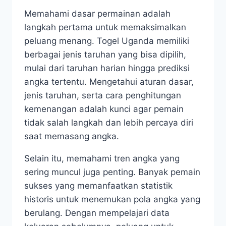
Memahami dasar permainan adalah
langkah pertama untuk memaksimalkan
peluang menang. Togel Uganda memiliki
berbagai jenis taruhan yang bisa dipilih,
mulai dari taruhan harian hingga prediksi
angka tertentu. Mengetahui aturan dasar,
jenis taruhan, serta cara penghitungan
kemenangan adalah kunci agar pemain
tidak salah langkah dan lebih percaya diri
saat memasang angka.
Selain itu, memahami tren angka yang
sering muncul juga penting. Banyak pemain
sukses yang memanfaatkan statistik
historis untuk menemukan pola angka yang
berulang. Dengan mempelajari data