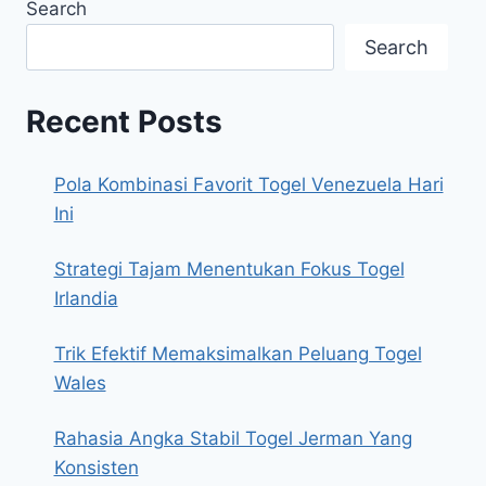
Search
Search
Recent Posts
Pola Kombinasi Favorit Togel Venezuela Hari
Ini
Strategi Tajam Menentukan Fokus Togel
Irlandia
Trik Efektif Memaksimalkan Peluang Togel
Wales
Rahasia Angka Stabil Togel Jerman Yang
Konsisten