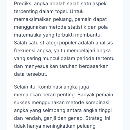
Prediksi angka adalah salah satu aspek
terpenting dalam togel. Untuk
memaksimalkan peluang, pemain dapat
menggunakan metode statistik dan pola
matematika yang terbukti membantu.
Salah satu strategi populer adalah analisis
frekuensi angka, yaitu mempelajari angka
yang sering muncul dalam periode tertentu
dan menyesuaikan taruhan berdasarkan
data tersebut.
Selain itu, kombinasi angka juga
memainkan peran penting. Banyak pemain
sukses menggunakan metode kombinasi
angka yang seimbang antara angka tinggi
dan rendah, ganjil dan genap. Strategi ini
tidak hanya meningkatkan peluang