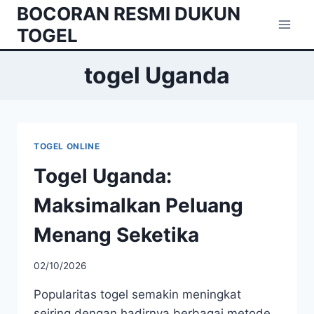
Skip
BOCORAN RESMI DUKUN
to
TOGEL
content
togel Uganda
TOGEL ONLINE
Togel Uganda:
Maksimalkan Peluang
Menang Seketika
02/10/2026
Popularitas togel semakin meningkat
seiring dengan hadirnya berbagai metode