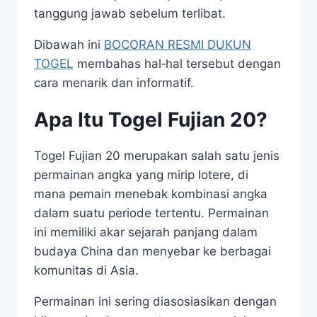
tanggung jawab sebelum terlibat.
Dibawah ini
BOCORAN RESMI DUKUN
TOGEL
membahas hal‑hal tersebut dengan
cara menarik dan informatif.
Apa Itu Togel Fujian 20?
Togel Fujian 20 merupakan salah satu jenis
permainan angka yang mirip lotere, di
mana pemain menebak kombinasi angka
dalam suatu periode tertentu. Permainan
ini memiliki akar sejarah panjang dalam
budaya China dan menyebar ke berbagai
komunitas di Asia.
Permainan ini sering diasosiasikan dengan